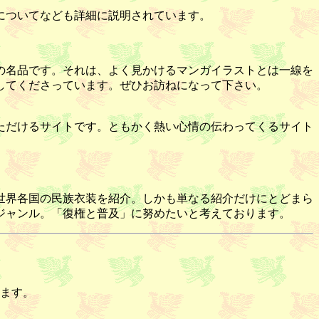
についてなども詳細に説明されています。
の名品です。それは、よく見かけるマンガイラストとは一線を
してくださっています。ぜひお訪ねになって下さい。
ただけるサイトです。ともかく熱い心情の伝わってくるサイト
世界各国の民族衣装を紹介。しかも単なる紹介だけにとどまら
ジャンル。「復権と普及」に努めたいと考えております。
ます。