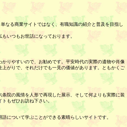
、単なる商業サイトではなく、有職知識の紹介と普及を目指し
私もいつもお世話になっております。
わかりやすいので、お勧めです。平安時代の実際の遺物や肖像
仕上がりで、それだけでも一見の価値があります。ともかくご
六条院の風情を人形で再現した展示、そして何よりも実際に装
イトもぜひお訪ね下さい。
用語について学ぶことができる素晴らしいサイトです。