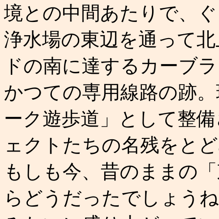
境との中間あたりで、ぐ
浄水場の東辺を通って北
ドの南に達するカーブラ
かつての専用線路の跡。
ーク遊歩道」として整備
ェクトたちの名残をとど
もしも今、昔のままの「
らどうだったでしょうね