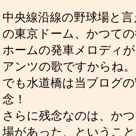
中央線沿線の野球場と言
の東京ドーム、かつての
ホームの発車メロディが
アンツの歌ですからね。
でも水道橋は当ブログの
念！
さらに残念なのは、かつ
場があった、ということ