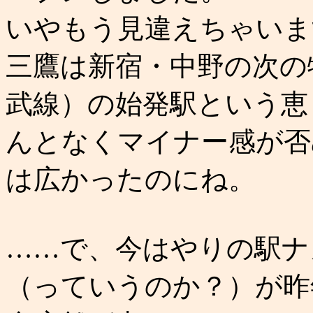
いやもう見違えちゃいま
三鷹は新宿・中野の次の
武線）の始発駅という恵
んとなくマイナー感が否
は広かったのにね。
……で、今はやりの駅ナ
（っていうのか？）が昨