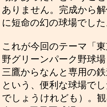
ありません。完成から解
に短命の幻の球場でした
これが今回のテーマ「東
野グリーンパーク野球場
三鷹からなんと専用の鉄
という、便利な球場でし
でしょうけれども）。観