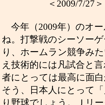
＜2009/7/27＞
今年（2009年）のオ
ね。打撃戦のシーソーゲ
り、ホームラン競争みた
え技術的には凡試合と言
者にとっては最高に面白
そう、日本人にとって「
り野球でしょう。Ｊリー