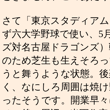
さて「東京スタディアム」
ず六大学野球で使い、5
ズ対名古屋ドラゴンズ）
のため芝生も生えそろっ
うと舞うような状態。後
く、なにしろ周囲は焼け
ったそうです。開業早々