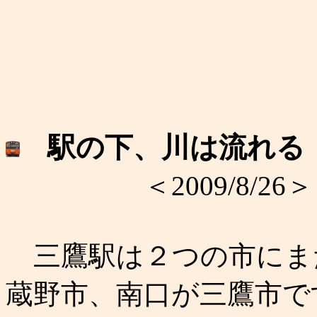
駅の下、川は流れる
＜2009/8/26＞
三鷹駅は２つの市にま
蔵野市、南口が三鷹市で