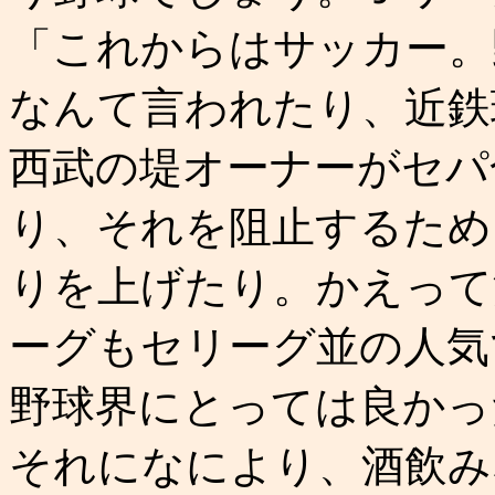
「これからはサッカー。
なんて言われたり、近鉄
西武の堤オーナーがセパ
り、それを阻止するため
りを上げたり。かえって
ーグもセリーグ並の人気
野球界にとっては良かっ
それになにより、酒飲み