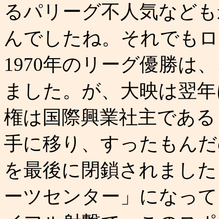
るパリーグ不人気なども
んでしたね。それでもロ
1970年のリーグ優勝は
ました。が、大映は翌年
権は国際興業社主である
手に移り、すったもんだの
を最後に閉鎖されました
ーツセンター」になって