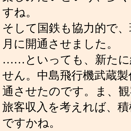
すね。
そして国鉄も協力的で、球
月に開通させました。
……といっても、新たに
せん。中島飛行機武蔵製
通させたのです。ま、観
旅客収入を考えれば、積
ですかね。