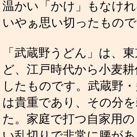
温かい「かけ」もなけれ
いやぁ思い切ったもので
「武蔵野うどん」は、東
ど、江戸時代から小麦耕
したものです。武蔵野・
は貴重であり、その分を
た。家庭で打つ自家用の
い乱切りで非常に腰があ