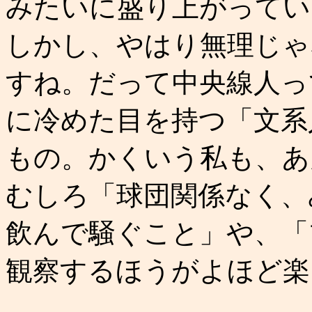
みたいに盛り上がってい
しかし、やはり無理じゃ
すね。だって中央線人っ
に冷めた目を持つ「文系
もの。かくいう私も、あ
むしろ「球団関係なく、
飲んで騒ぐこと」や、「
観察するほうがよほど楽