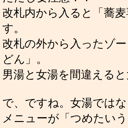
改札内から入ると「蕎麦
す。
改札の外から入ったゾー
どん」。
男湯と女湯を間違えると
で、ですね。女湯ではな
メニューが「つめたいう