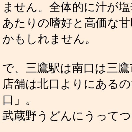
ません。全体的に汁が塩
あたりの嗜好と高価な甘
かもしれません。
で、三鷹駅は南口は三鷹
店舗は北口よりにあるの
口」。
武蔵野うどんにうってつ