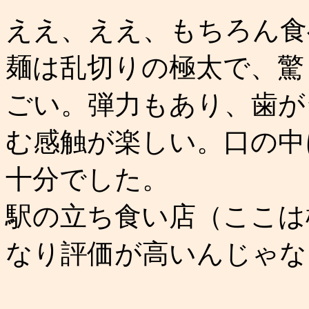
ええ、ええ、もちろん食
麺は乱切りの極太で、驚
ごい。弾力もあり、歯が
む感触が楽しい。口の中
十分でした。
駅の立ち食い店（ここは
なり評価が高いんじゃな