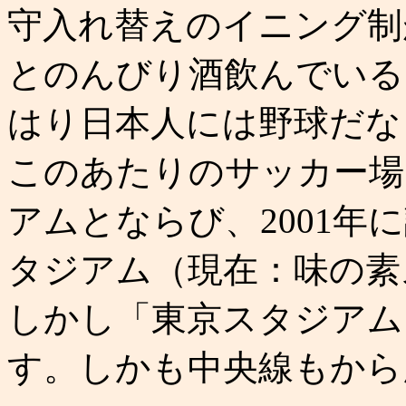
守入れ替えのイニング制
とのんびり酒飲んでいる
はり日本人には野球だな
このあたりのサッカー場
アムとならび、2001年
タジアム（現在：味の素
しかし「東京スタジアム
す。しかも中央線もから