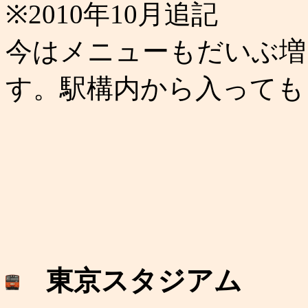
※2010年10月追記
今はメニューもだいぶ増
す。駅構内から入っても
東京スタジアム