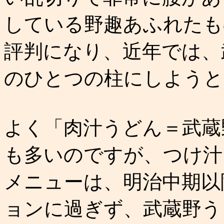
している野趣あふれたも
評判になり、近年では、
のひとつの柱にしようと
よく「肉汁うどん＝武蔵
も多いのですが、つけ汁
メニューは、明治中期以
ョンに過ぎず、武蔵野う