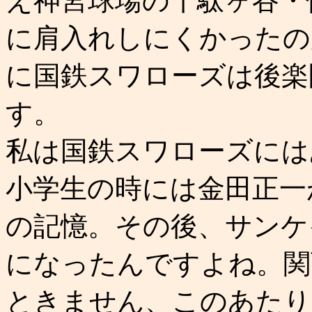
え神宮球場の千駄ヶ谷・
に肩入れしにくかったの
に国鉄スワローズは後楽
す。
私は国鉄スワローズには
小学生の時には金田正一
の記憶。その後、サンケ
になったんですよね。関
ときません、このあたり