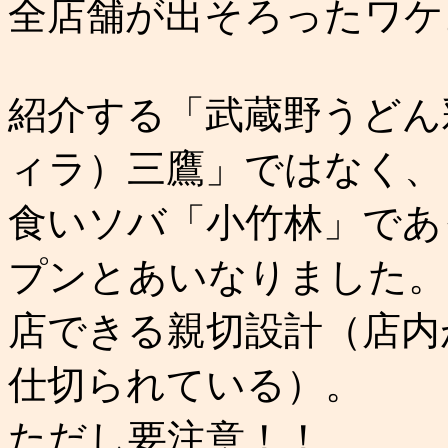
全店舗が出そろったワケ
紹介する「武蔵野うどん彩
ィラ）三鷹」ではなく、
食いソバ「小竹林」であ
プンとあいなりました。
店できる親切設計（店内
仕切られている）。
ただし要注意！！