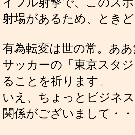
イフル射撃で、このスポ
射場があるため、ときど
有為転変は世の常。ああ
サッカーの「東京スタジ
ることを祈ります。
いえ、ちょっとビジネス
関係がございまして・・