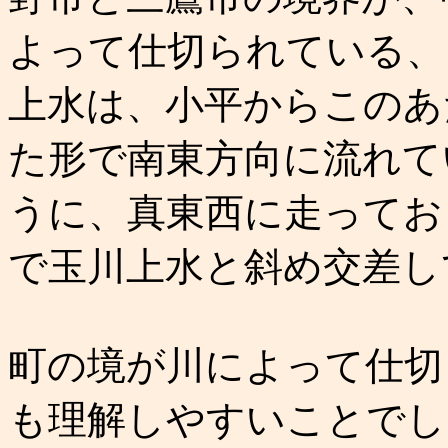
よって仕切られている、
上水は、小平からこのあ
た形で南東方向に流れて
うに、真東西に走ってお
で玉川上水と斜め交差し
町の境が川によって仕切
も理解しやすいことでし