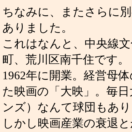
ちなみに、またさらに別
ありました。
これはなんと、中央線文
町、荒川区南千住です。
1962年に開業。経営母
た映画の「大映」。毎日
ンズ）なんて球団もあり
しかし映画産業の衰退と