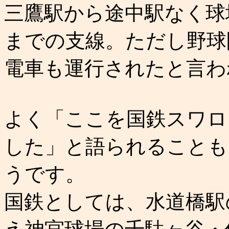
三鷹駅から途中駅なく球
までの支線。ただし野球
電車も運行されたと言わ
よく「ここを国鉄スワロ
した」と語られることも
うです。
国鉄としては、水道橋駅