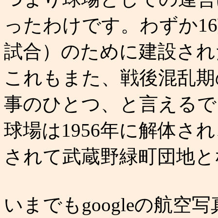
ったわけです。わずか16
試合）のために建設され
これもまた、戦後混乱期
事のひとつ、と言えるで
球場は1956年に解体さ
されて武蔵野緑町団地と
いまでもgoogleの航